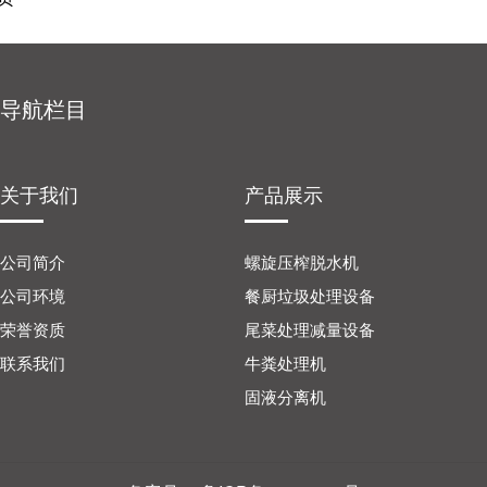
导航栏目
关于我们
产品展示
公司简介
螺旋压榨脱水机
公司环境
餐厨垃圾处理设备
荣誉资质
尾菜处理减量设备
联系我们
牛粪处理机
固液分离机