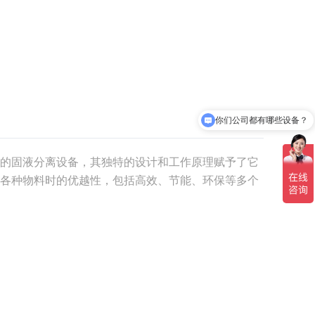
你们公司都有哪些设备？
的固液分离设备，其独特的设计和工作原理赋予了它
各种物料时的优越性，包括高效、节能、环保等多个
挤干机通过螺旋传动系统，将湿润的物料通过螺旋的旋
？