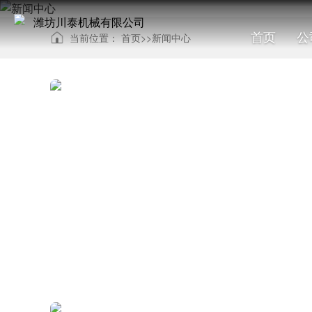
首页
公
当前位置：
首页
>>
新闻中心