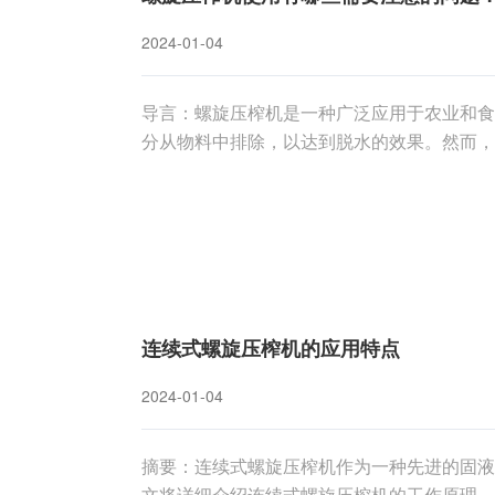
2024-01-04
导言：螺旋压榨机是一种广泛应用于农业和食
分从物料中排除，以达到脱水的效果。然而，
问题，以确保设备的正常运行、延长使用寿命
使用中需要注意的问题。一、设备检查与维护
连续式螺旋压榨机的应用特点
2024-01-04
摘要：连续式螺旋压榨机作为一种先进的固液
文将详细介绍连续式螺旋压榨机的工作原理、