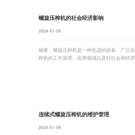
螺旋压榨机的社会经济影响
2024-01-09
摘要：螺旋压榨机是一种先进的设备，广泛应
榨机的工作原理、应用领域以及对社会和经济
用意义。一、螺旋压榨机的工作原理螺旋压榨
实现高效的脱水效果。其工作原理基于螺旋的
连续式螺旋压榨机的维护管理
2024-01-09