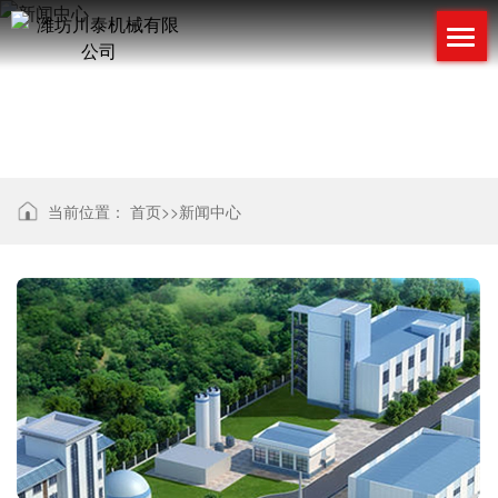
新闻中心
当前位置：
首页
>>
新闻中心