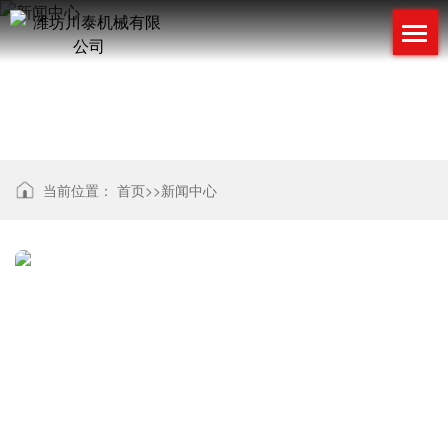
新闻中心
当前位置：
首页
>>
新闻中心