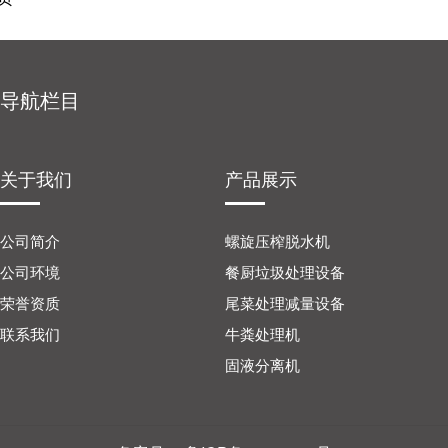
导航栏目
关于我们
产品展示
公司简介
螺旋压榨脱水机
公司环境
餐厨垃圾处理设备
荣誉资质
尾菜处理减量设备
联系我们
牛粪处理机
固液分离机