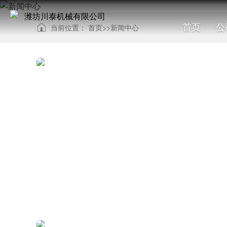
首页
公
当前位置：
首页
>>
新闻中心