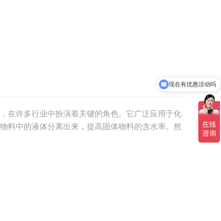
现在有优惠活动吗
可以介绍下你们的产品么
，在许多行业中扮演着关键的角色。它广泛应用于化
物料中的液体分离出来，提高固体物料的含水率。然
响。本文将探讨影响螺旋挤干机使用效果的关键因
料的