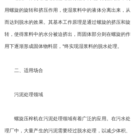
用螺旋的旋转和挤压作用，使湿浆料中的液体分离出来，从
而达到脱水的效果。其基本工作原理是通过螺旋的挤压和旋
转，使得浆料中的水分被迫挤出，而固体部分则在螺旋的作
用下逐渐形成固体物料层，*终实现湿浆料的脱水处理。
二、适用场合
污泥处理领域
螺旋压榨机在污泥处理领域有着广泛的应用。在污水处
理厂中，大量产生的污泥需要经过脱水处理，以减少体积、