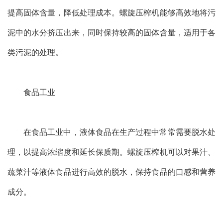
提高固体含量，降低处理成本。螺旋压榨机能够高效地将污
泥中的水分挤压出来，同时保持较高的固体含量，适用于各
类污泥的处理。
食品工业
在食品工业中，液体食品在生产过程中常常需要脱水处
理，以提高浓缩度和延长保质期。螺旋压榨机可以对果汁、
蔬菜汁等液体食品进行高效的脱水，保持食品的口感和营养
成分。