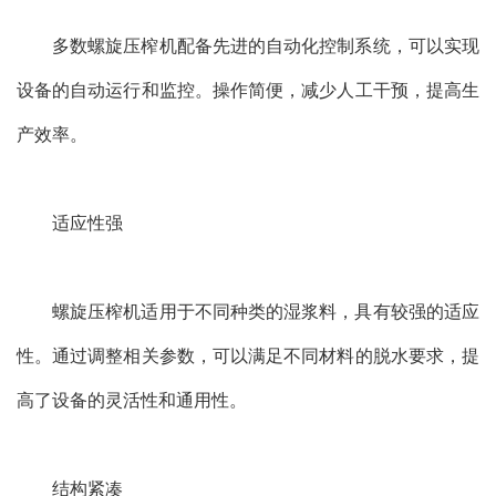
多数螺旋压榨机配备先进的自动化控制系统，可以实现
设备的自动运行和监控。操作简便，减少人工干预，提高生
产效率。
适应性强
螺旋压榨机适用于不同种类的湿浆料，具有较强的适应
性。通过调整相关参数，可以满足不同材料的脱水要求，提
高了设备的灵活性和通用性。
结构紧凑