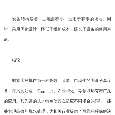
设备结构紧凑，占地面积小，适用于有限的场地。同
时，采用优化设计，降低了维护成本，延长了设备的使用寿
命。
结论
螺旋压榨机作为一种高效、节能、自动化的固液分离设
备，在污泥处理、食品工业、农业和化工等领域均有着广泛
的应用。其先进的技术特点使其在适应不同场合的同时，能
够实现高效的脱水处理，为相关行业提供了可靠的环保解决