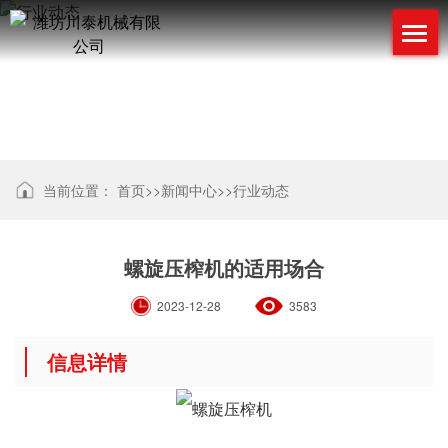
行业动态
当前位置：
首页
>>
新闻中心
>>
行业动态
螺旋压榨机的适用场合
2023-12-28
3583
信息详情