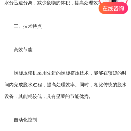
水分迅速分离，减少废物的体积，提高处理效率。
三、技术特点
高效节能
螺旋压榨机采用先进的螺旋挤压技术，能够在较短的时
间内完成脱水过程，提高处理效率。同时，相比传统的脱水
设备，其能耗较低，具有显著的节能优势。
自动化控制