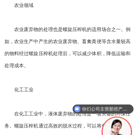
农业领域
农业废弃物的处理也是螺旋压榨机的适用场合之一。例
如，农业生产中产生的农业废弃物、畜禽粪便等含水量较高
的物料经过螺旋压榨机处理后，可以减少体积，降低运输和
处理成本。
化工工业
你们公司主营那些产品？
在化工工业中，液体废弃物的处理是一项关键的环保任
务。螺旋压榨机通过高效的脱水过程，可以将化工废液中的