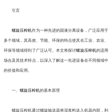
引言
螺旋压榨机
作为一种先进的固液分离设备，广泛应用于
多个领域，其高效、节能、环保的特点使其在工业、农业、
环保等领域得到了广泛认可。本文将探讨
螺旋压榨机
的适用
场合及其技术特点，以深入了解这一先进设备在不同领域中
的价值和应用。
一、
螺旋压榨机
的基本原理
螺旋压榨机通过螺旋输送器将湿浆料送入机器内部，利