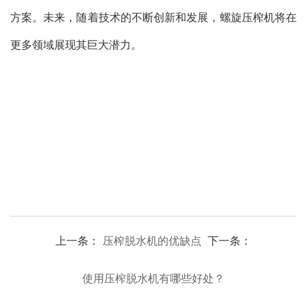
方案。未来，随着技术的不断创新和发展，螺旋压榨机将在
更多领域展现其巨大潜力。
上一条：
压榨脱水机的优缺点
下一条：
使用压榨脱水机有哪些好处？