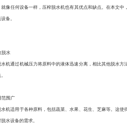
，就像任何设备一样，压榨脱水机也有其优点和缺点。在本文中
该设备。
高效脱水
脱水机通过机械压力将原料中的液体迅速分离，相比其他脱水方
益。
适用范围广
脱水机适用于各种原料，包括蔬菜、水果、花生、芝麻等。这使
对脱水设备的需求。