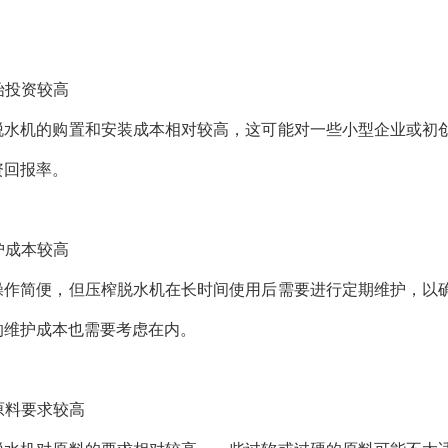
初始投资较高
脱水机的购置和安装成本相对较高，这可能对一些小型企业或初
资回报率。
维护成本较高
操作简便，但压榨脱水机在长时间使用后需要进行定期维护，以
的维护成本也需要考虑在内。
对原料要求较高