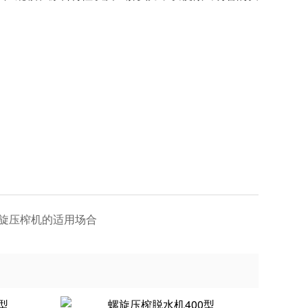
旋压榨机的适用场合