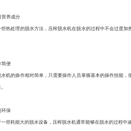
保留营养成分
一些热处理的脱水方法，压榨脱水机在脱水的过程中不会过度加
操作简便
脱水机的操作相对简单，只需要操作人员掌握基本的操作技能，
性。
节能环保
于一些耗能大的脱水设备，压榨脱水机通常能够在脱水的过程中