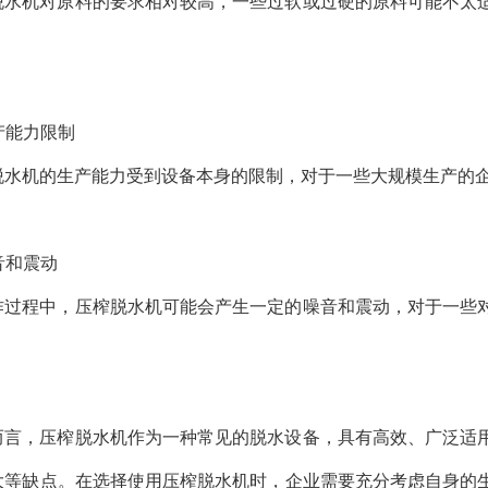
脱水机对原料的要求相对较高，一些过软或过硬的原料可能不太
生产能力限制
脱水机的生产能力受到设备本身的限制，对于一些大规模生产的
噪音和震动
作过程中，压榨脱水机可能会产生一定的噪音和震动，对于一些
而言，压榨脱水机作为一种常见的脱水设备，具有高效、广泛适
大等缺点。在选择使用压榨脱水机时，企业需要充分考虑自身的