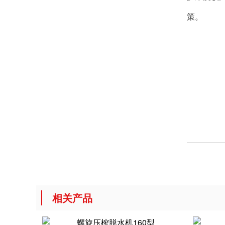
策。
相关产品