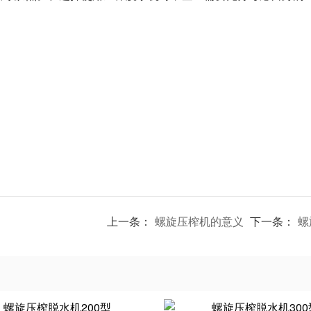
上一条：
螺旋压榨机的意义
下一条：
螺