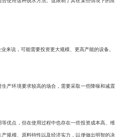
适合使用这种脱水方法。这限制了其在某些情境下的应
企业来说，可能需要投资更大规模、更高产能的设备。
对生产环境要求较高的场合，需要采取一些降噪和减震
用等优点，但在使用过程中也存在一些投资成本高、维
生产规模、原料特性以及经济实力，以便做出明智的决