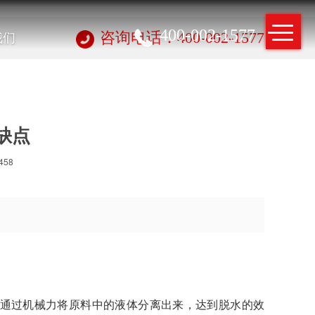
400-002-1577
我们
咨询电话：400-002-1577
缺点
458
通过机械力将原料中的液体分离出来，达到脱水的效