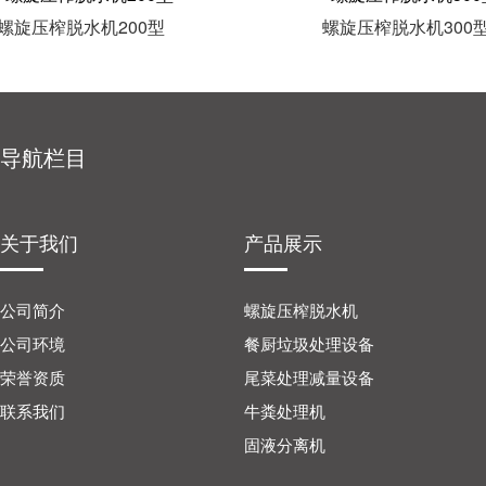
螺旋压榨脱水机200型
螺旋压榨脱水机300
导航栏目
关于我们
产品展示
公司简介
螺旋压榨脱水机
公司环境
餐厨垃圾处理设备
荣誉资质
尾菜处理减量设备
联系我们
牛粪处理机
固液分离机