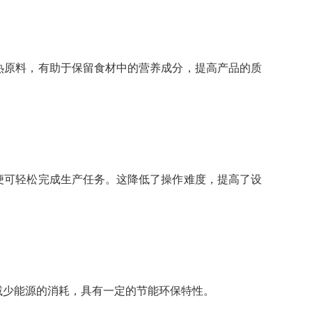
热原料，有助于保留食材中的营养成分，提高产品的质
便可轻松完成生产任务。这降低了操作难度，提高了设
减少能源的消耗，具有一定的节能环保特性。