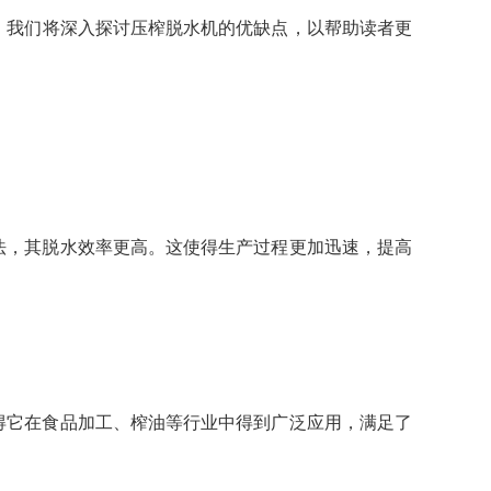
，我们将深入探讨压榨脱水机的优缺点，以帮助读者更
法，其脱水效率更高。这使得生产过程更加迅速，提高
得它在食品加工、榨油等行业中得到广泛应用，满足了