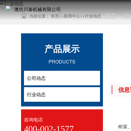
首页
公
当前位置：
首页
>>
新闻中心
>>
行业动态
产品展示
PRODUCTS
公司动态
公司动态
信息
行业动态
行业动态
咨询电话
榨菜
400-002-1577