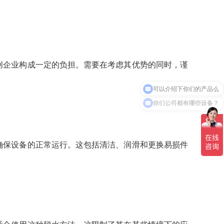
创企业构成一定的负担。需要在考虑其优势的同时，谨
可以介绍下你们的产品么
你们公司都有哪些设备？
确保设备的正常运行。这包括清洁、润滑和更换易损件