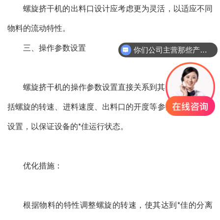
螺旋挤干机的出料口设计应考虑更为灵活，以适应不同
物料的流动特性。
三、操作参数设置
你们公司主营那些产品？
螺旋挤干机的操作参数设置直接关系到其处理效果。包
括螺旋的转速、进料速度、出料口的开度等参数都需要合理
设置，以保证设备的*佳运行状态。
优化措施：
根据物料的特性调整螺旋的转速，使其达到*佳的分离