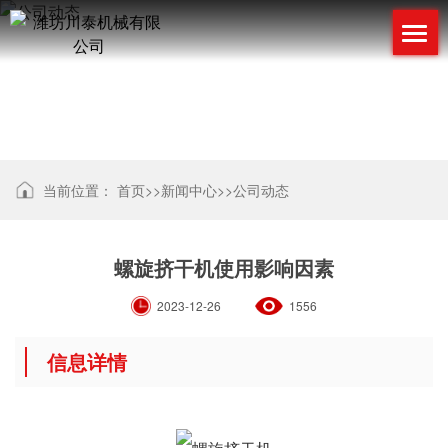
公司动态
当前位置：
首页
>>
新闻中心
>>
公司动态
螺旋挤干机使用影响因素
2023-12-26
1556
信息详情