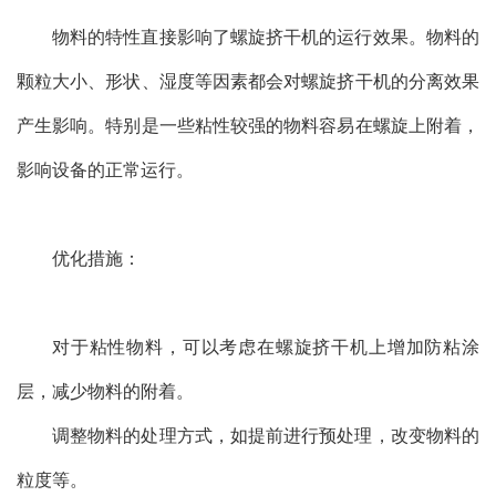
物料的特性直接影响了螺旋挤干机的运行效果。物料的
颗粒大小、形状、湿度等因素都会对螺旋挤干机的分离效果
产生影响。特别是一些粘性较强的物料容易在螺旋上附着，
影响设备的正常运行。
优化措施：
对于粘性物料，可以考虑在螺旋挤干机上增加防粘涂
层，减少物料的附着。
调整物料的处理方式，如提前进行预处理，改变物料的
粒度等。