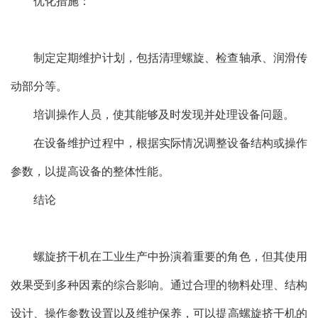
优化措施：
制定定期维护计划，包括清理螺旋、检查轴承、润滑传
动部分等。
培训操作人员，使其能够及时发现并处理设备问题。
在设备维护过程中，根据实际情况调整设备结构或操作
参数，以提高设备的整体性能。
结论
螺旋挤干机在工业生产中扮演着重要的角色，但其使用
效果受到多种因素的综合影响。通过合理的物料处理、结构
设计、操作参数设置以及维护保养，可以提高螺旋挤干机的