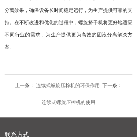
分离效果，确保设备长时间稳定运行，为生产提供可靠的支
持。在不断改进和优化的过程中，螺旋挤干机将更好地适应
不同行业的需求，为生产提供更为高效的固液分离解决方
案。
上一条：
连续式螺旋压榨机的环保作用
下一条：
连续式螺旋压榨机的使用
联系方式