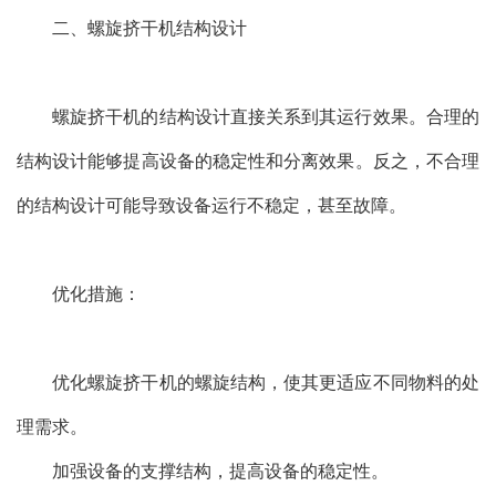
二、螺旋挤干机结构设计
螺旋挤干机的结构设计直接关系到其运行效果。合理的
结构设计能够提高设备的稳定性和分离效果。反之，不合理
的结构设计可能导致设备运行不稳定，甚至故障。
优化措施：
优化螺旋挤干机的螺旋结构，使其更适应不同物料的处
理需求。
加强设备的支撑结构，提高设备的稳定性。