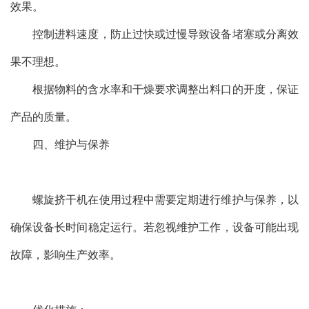
效果。
控制进料速度，防止过快或过慢导致设备堵塞或分离效
果不理想。
根据物料的含水率和干燥要求调整出料口的开度，保证
产品的质量。
四、维护与保养
螺旋挤干机在使用过程中需要定期进行维护与保养，以
确保设备长时间稳定运行。若忽视维护工作，设备可能出现
故障，影响生产效率。