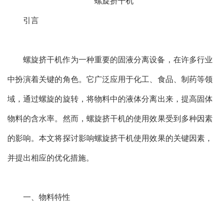
引言
螺旋挤干机作为一种重要的固液分离设备，在许多行业
中扮演着关键的角色。它广泛应用于化工、食品、制药等领
域，通过螺旋的旋转，将物料中的液体分离出来，提高固体
物料的含水率。然而，螺旋挤干机的使用效果受到多种因素
的影响。本文将探讨影响螺旋挤干机使用效果的关键因素，
并提出相应的优化措施。
一、物料特性