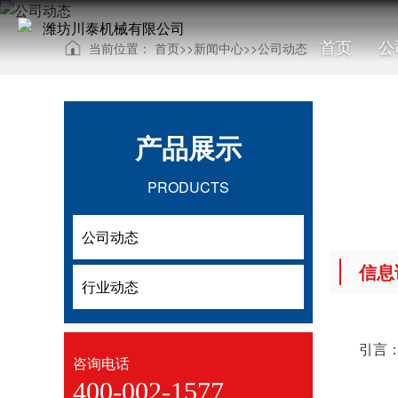
首页
公
当前位置：
首页
>>
新闻中心
>>
公司动态
产品展示
PRODUCTS
公司动态
公司动态
信息
行业动态
行业动态
引言
咨询电话
400-002-1577