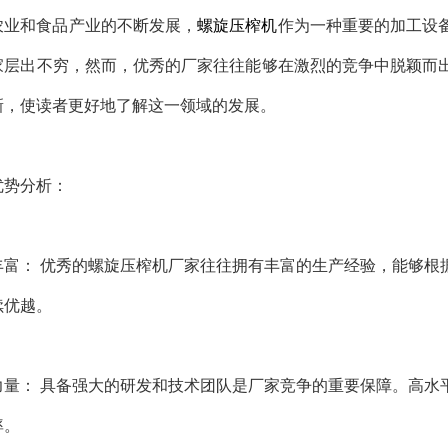
农业和食品产业的不断发展，
螺旋压榨机
作为一种重要的加工设
家层出不穷，然而，优秀的厂家往往能够在激烈的竞争中脱颖而
新，使读者更好地了解这一领域的发展。
优势分析：
丰富： 优秀的螺旋压榨机厂家往往拥有丰富的生产经验，能够根
续优越。
力量： 具备强大的研发和技术团队是厂家竞争的重要保障。高水
率。