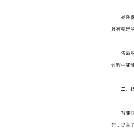
品质
具有稳定
售后
过程中能
二、
智能
作，提高