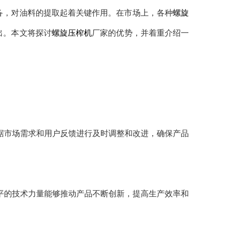
备，对油料的提取起着关键作用。在市场上，各种
螺旋
出。本文将探讨
螺旋压榨机
厂家的优势，并着重介绍一
据市场需求和用户反馈进行及时调整和改进，确保产品
平的技术力量能够推动产品不断创新，提高生产效率和