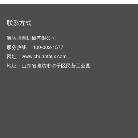
联系方式
潍坊川泰机械有限公司
服务热线： 400-002-1577
网址：www.chuantaijx.com
地址：山东省潍坊市坊子区民营工业园