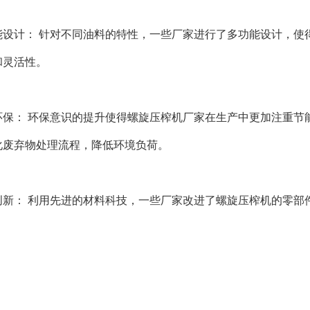
能设计： 针对不同油料的特性，一些厂家进行了多功能设计，使
和灵活性。
环保： 环保意识的提升使得螺旋压榨机厂家在生产中更加注重节
化废弃物处理流程，降低环境负荷。
创新： 利用先进的材料科技，一些厂家改进了螺旋压榨机的零部
：